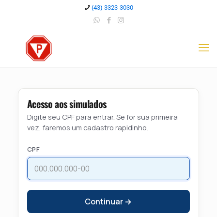
(43) 3323-3030
Acesso aos simulados
Digite seu CPF para entrar. Se for sua primeira
vez, faremos um cadastro rapidinho.
CPF
Continuar →